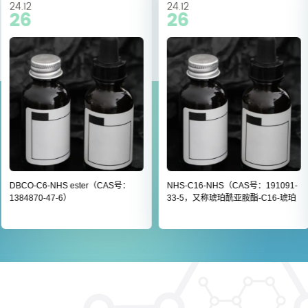
24.12
24.12
26
26
DBCO-C6-NHS ester（CAS号：
NHS-C16-NHS（CAS号：191091-
1384870-47-6）
33-5，又称琥珀酰亚胺酯-C16-琥珀
酰亚胺酯）