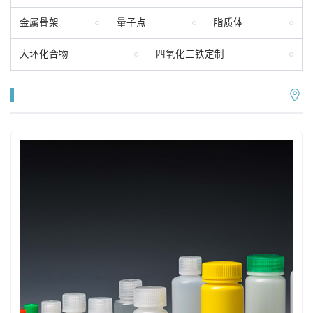
金属骨架
量子点
脂质体
大环化合物
四氧化三铁定制