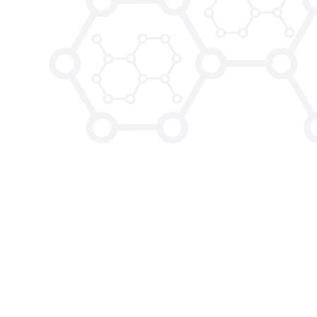
CUSTOM SYNTHESIS
关于我们
试剂家 | 纳米靶向科研平台