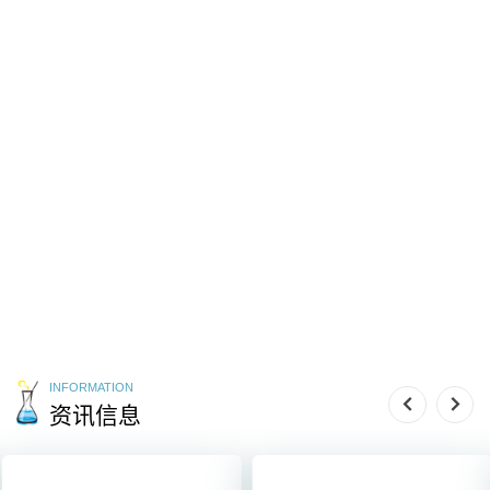
LABORATORY ITEM
实验室单品
PROTAC技术
ADC偶联
INFORMATION
资讯信息