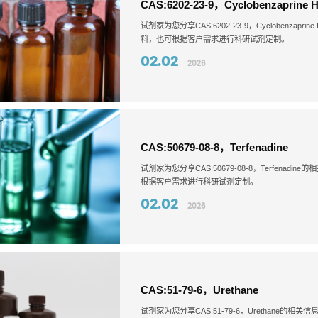
CAS:6202-23-9，Cyclobenzaprine 
试剂家为您分享CAS:6202-23-9，Cycloben
料，也可根据客户需求进行科研试剂定制。
02.02
2026
CAS:50679-08-8，Terfenadine
试剂家为您分享CAS:50679-08-8，Terfe
根据客户需求进行科研试剂定制。
02.02
2026
CAS:51-79-6，Urethane
试剂家为您分享CAS:51-79-6，Urethan