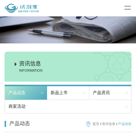
资讯信息
INFORMATION
产品动态
新品上市
产品资讯
商家活动
产品动态
首页
/
资讯信息
/
产品动态