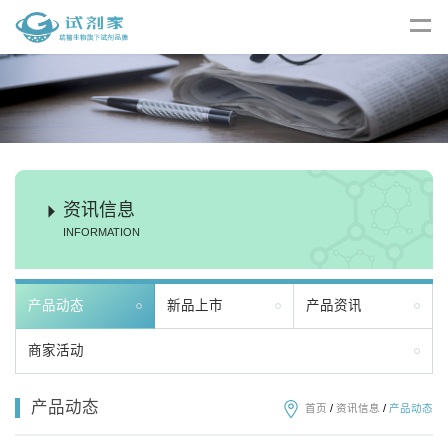
资讯信息
INFORMATION
产品动态
新品上市
产品资讯
商家活动
产品动态
首页
/
资讯信息
/
产品动态