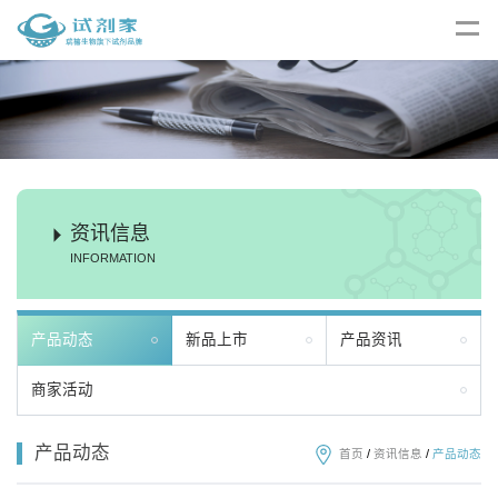
资讯信息
INFORMATION
产品动态
新品上市
产品资讯
商家活动
产品动态
首页
/
资讯信息
/
产品动态