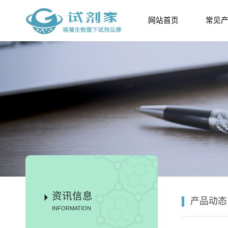
网站首页
常见
资讯信息
产品动态
INFORMATION