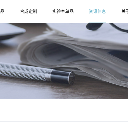
产品
合成定制
实验室单品
资讯信息
关