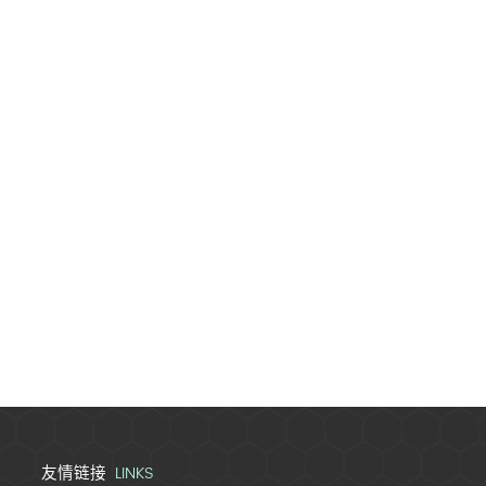
LINKS
友情链接