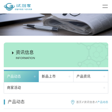
资讯信息
INFORMATION
产品动态
新品上市
产品资讯
商家活动
产品动态
首页
/
资讯信息
/
产品动态