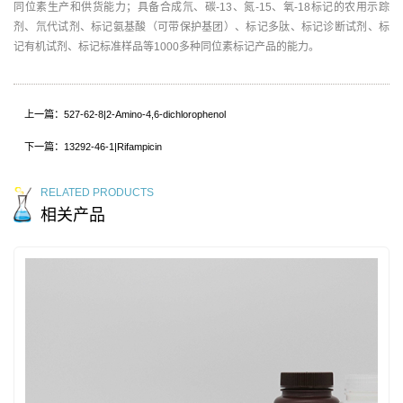
同位素生产和供货能力；具备合成氘、碳-13、氮-15、氧-18标记的农用示踪
剂、氘代试剂、标记氨基酸（可带保护基团）、标记多肽、标记诊断试剂、标
记有机试剂、标记标准样品等1000多种同位素标记产品的能力。
上一篇：527-62-8|2-Amino-4,6-dichlorophenol
下一篇：13292-46-1|Rifampicin
RELATED PRODUCTS
相关产品