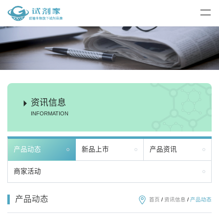
资讯信息
INFORMATION
产品动态
新品上市
产品资讯
商家活动
产品动态
首页
/
资讯信息
/
产品动态