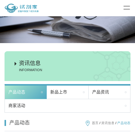
资讯信息
INFORMATION
产品动态
新品上市
产品资讯
商家活动
产品动态
首页
/
资讯信息
/
产品动态