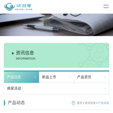
资讯信息
INFORMATION
产品动态
新品上市
产品资讯
商家活动
产品动态
首页
/
资讯信息
/
产品动态