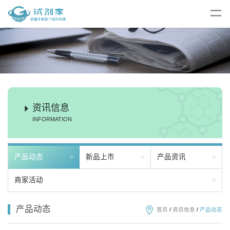
资讯信息
INFORMATION
产品动态
新品上市
产品资讯
商家活动
产品动态
首页
/
资讯信息
/
产品动态