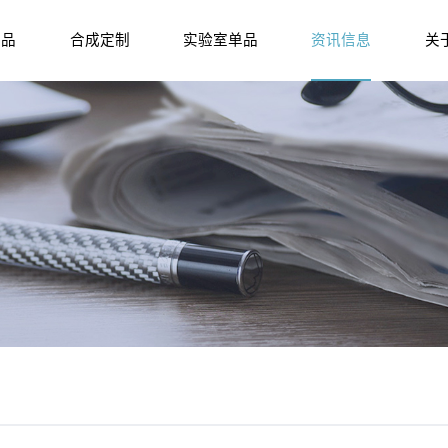
产品
合成定制
实验室单品
资讯信息
关