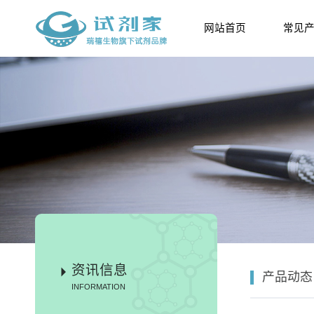
网站首页
常见
资讯信息
产品动态
INFORMATION