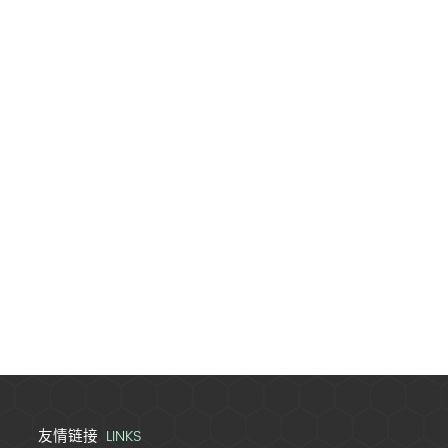
LINKS
友情链接