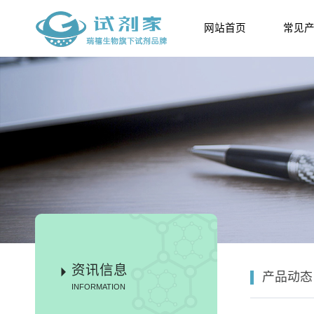
网站首页
常见
资讯信息
产品动态
INFORMATION