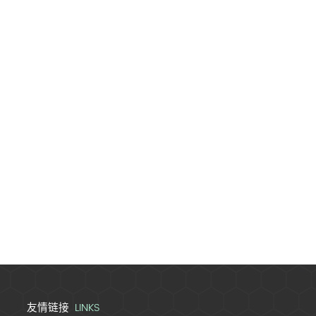
LINKS
友情链接