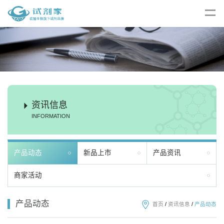
资讯信息
INFORMATION
产品动态
新品上市
产品资讯
商家活动
产品动态
首页
/
资讯信息
/
产品动态