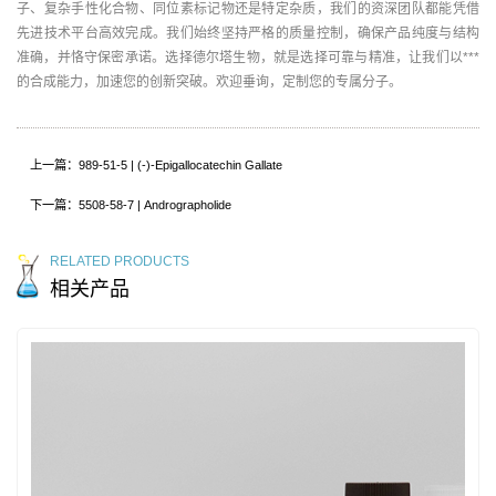
子、复杂手性化合物、同位素标记物还是特定杂质，我们的资深团队都能凭借
先进技术平台高效完成。我们始终坚持严格的质量控制，确保产品纯度与结构
准确，并恪守保密承诺。选择德尔塔生物，就是选择可靠与精准，让我们以***
的合成能力，加速您的创新突破。欢迎垂询，定制您的专属分子。
上一篇：989-51-5 | (-)-Epigallocatechin Gallate
下一篇：5508-58-7 | Andrographolide
RELATED PRODUCTS
相关产品