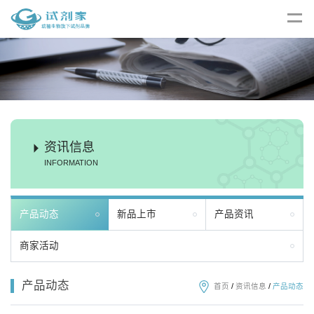
资讯信息
INFORMATION
产品动态
新品上市
产品资讯
商家活动
产品动态
首页
/
资讯信息
/
产品动态