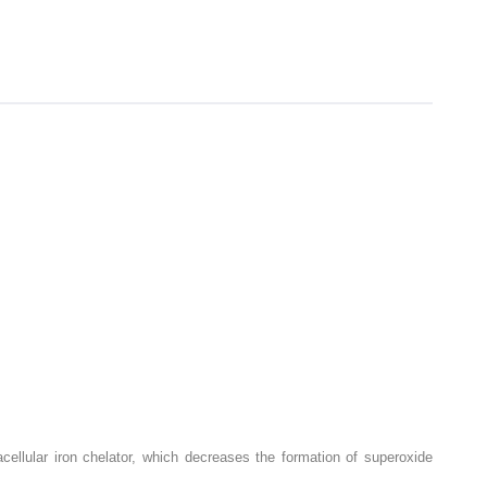
ellular iron chelator, which decreases the formation of superoxide