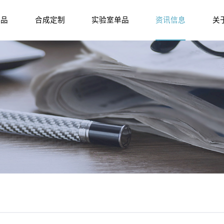
产品
合成定制
实验室单品
资讯信息
关