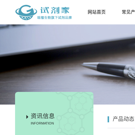
网站首页
常见
资讯信息
产品动态
INFORMATION