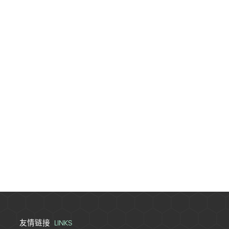
LINKS
友情链接