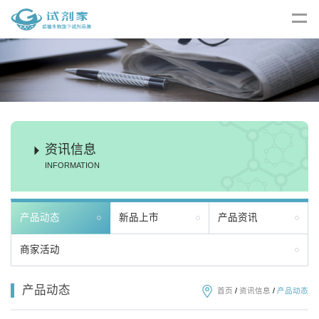
资讯信息
INFORMATION
产品动态
新品上市
产品资讯
商家活动
产品动态
首页
/
资讯信息
/
产品动态