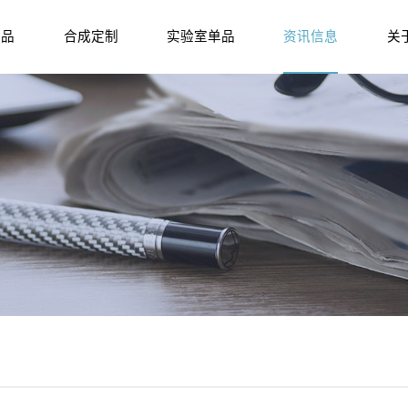
产品
合成定制
实验室单品
资讯信息
关