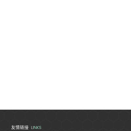
LINKS
友情链接