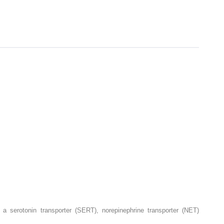
 a serotonin transporter (SERT), norepinephrine transporter (NET)