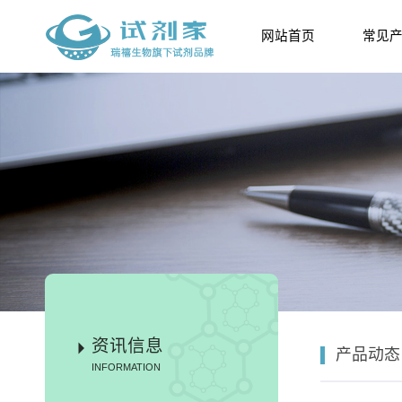
网站首页
常见
资讯信息
产品动态
INFORMATION