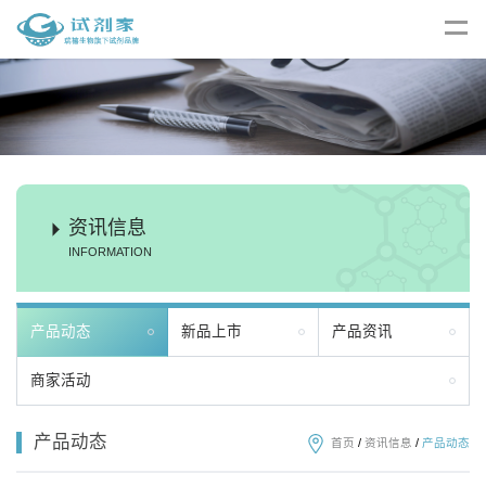
资讯信息
INFORMATION
产品动态
新品上市
产品资讯
商家活动
产品动态
首页
/
资讯信息
/
产品动态