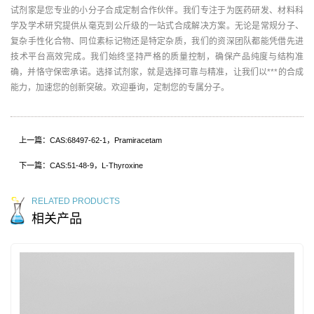
试剂家是您专业的小分子合成定制合作伙伴。我们专注于为医药研发、材料科
学及学术研究提供从毫克到公斤级的一站式合成解决方案。无论是常规分子、
复杂手性化合物、同位素标记物还是特定杂质，我们的资深团队都能凭借先进
技术平台高效完成。我们始终坚持严格的质量控制，确保产品纯度与结构准
确，并恪守保密承诺。选择试剂家，就是选择可靠与精准，让我们以***的合成
能力，加速您的创新突破。欢迎垂询，定制您的专属分子。
上一篇：CAS:68497-62-1，Pramiracetam
下一篇：CAS:51-48-9，L-Thyroxine
RELATED PRODUCTS
相关产品