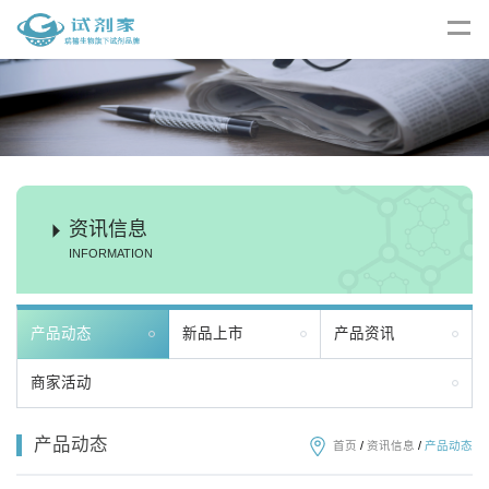
资讯信息
INFORMATION
产品动态
新品上市
产品资讯
商家活动
产品动态
首页
/
资讯信息
/
产品动态