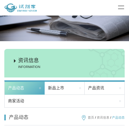
资讯信息
INFORMATION
产品动态
新品上市
产品资讯
商家活动
产品动态
首页
/
资讯信息
/
产品动态