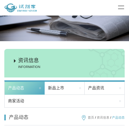
资讯信息
INFORMATION
产品动态
新品上市
产品资讯
商家活动
产品动态
首页
/
资讯信息
/
产品动态