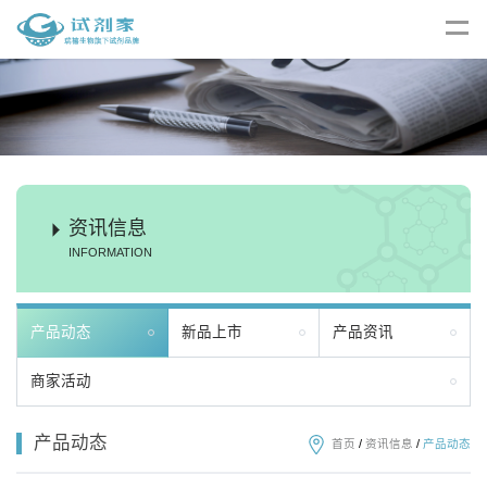
资讯信息
INFORMATION
产品动态
新品上市
产品资讯
商家活动
产品动态
首页
/
资讯信息
/
产品动态