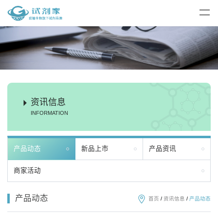
资讯信息
INFORMATION
产品动态
新品上市
产品资讯
商家活动
产品动态
首页
/
资讯信息
/
产品动态