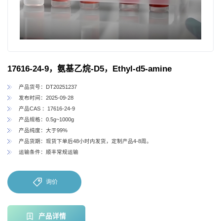
17616-24-9，氨基乙烷-D5，Ethyl-d5-amine
产品货号：DT20251237
发布时间：2025-09-28
产品CAS ：17616-24-9
产品规格：0.5g~1000g
产品纯度：大于99%
产品货期：现货下单后48小时内发货，定制产品4-8周。
运输条件：顺丰常规运输
询价
产品详情