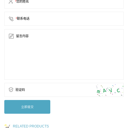
*
您的姓名
*
联系电话
留言内容
验证码
立即提交
RELATED PRODUCTS