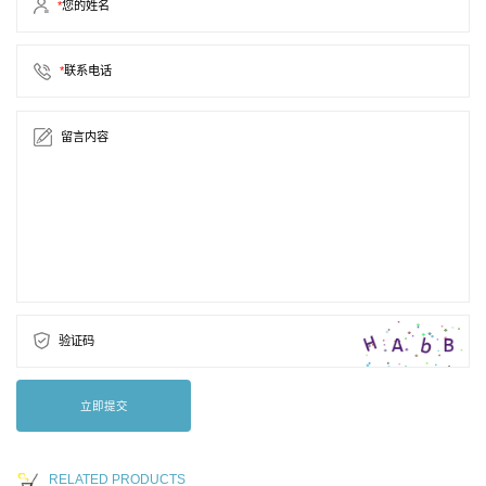
*
您的姓名
*
联系电话
留言内容
验证码
立即提交
RELATED PRODUCTS