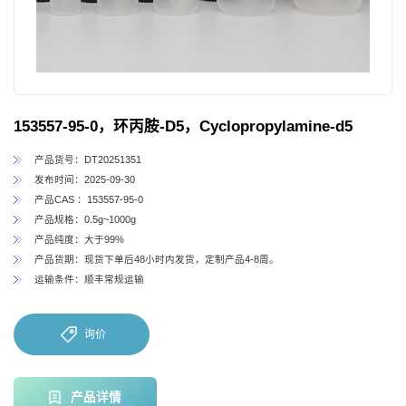
153557-95-0，环丙胺-D5，Cyclopropylamine-d5
产品货号：DT20251351
发布时间：2025-09-30
产品CAS ：153557-95-0
产品规格：0.5g~1000g
产品纯度：大于99%
产品货期：现货下单后48小时内发货，定制产品4-8周。
运输条件：顺丰常规运输
询价
产品详情