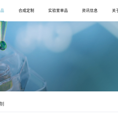
产品
合成定制
实验室单品
资讯信息
关
制