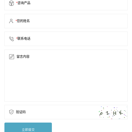
*
咨询产品
*
您的姓名
*
联系电话
留言内容
验证码
立即提交