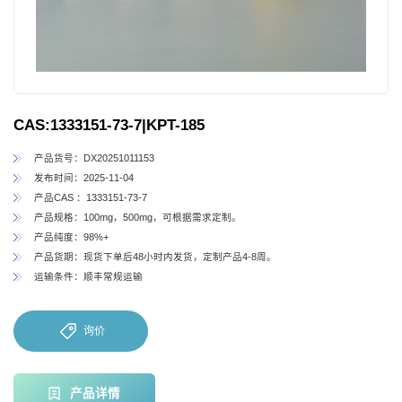
CAS:1333151-73-7|KPT-185
产品货号：DX20251011153
发布时间：2025-11-04
产品CAS ：1333151-73-7
产品规格：100mg，500mg，可根据需求定制。
产品纯度：98%+
产品货期：现货下单后48小时内发货，定制产品4-8周。
运输条件：顺丰常规运输
询价
产品详情