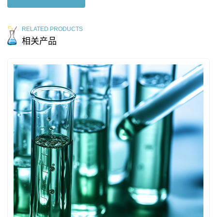
RELATED PRODUCTS
相关产品