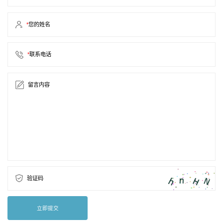
*
您的姓名
*
联系电话
留言内容
验证码
立即提交