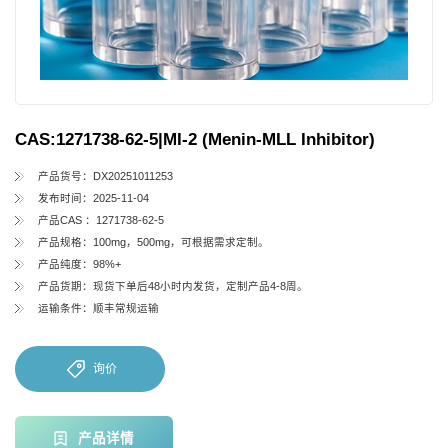
CAS:1271738-62-5|MI-2 (Menin-MLL Inhibitor)
产品货号：DX20251011253
发布时间：2025-11-04
产品CAS ：1271738-62-5
产品规格：100mg，500mg，可根据需求定制。
产品纯度：98%+
产品货期：现货下单后48小时内发货，定制产品4-8周。
运输条件：顺丰常规运输
询价
产品详情