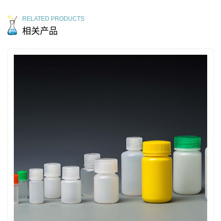
RELATED PRODUCTS
相关产品