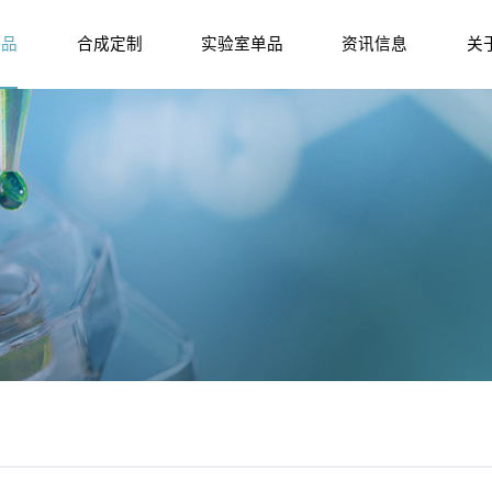
产品
合成定制
实验室单品
资讯信息
关