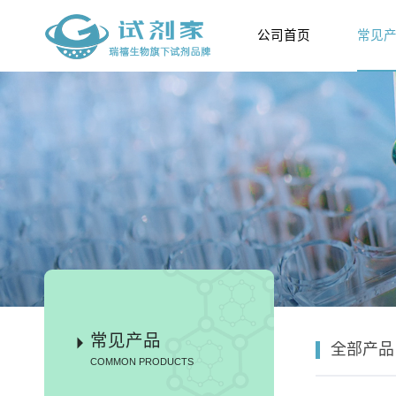
公司首页
常见
常见产品
全部产品
COMMON PRODUCTS