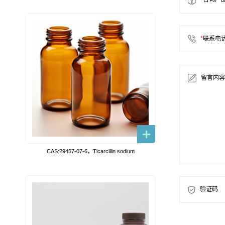
*
联系电
留言内容
CAS:29457-07-6，Ticarcillin sodium
验证码