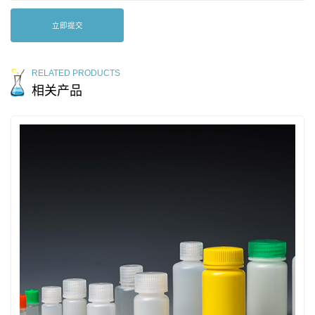
立即提交
RELATED PRODUCTS
相关产品