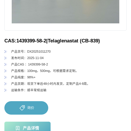
CAS:1439399-58-2|Telaglenastat (CB-839)
产品货号：DX20251011270
发布时间：2025-11-04
产品CAS ：1439399-58-2
产品规格：100mg，500mg，可根据需求定制。
产品纯度：98%+
产品货期：现货下单后48小时内发货，定制产品4-8周。
运输条件：顺丰常规运输
询价
产品详情