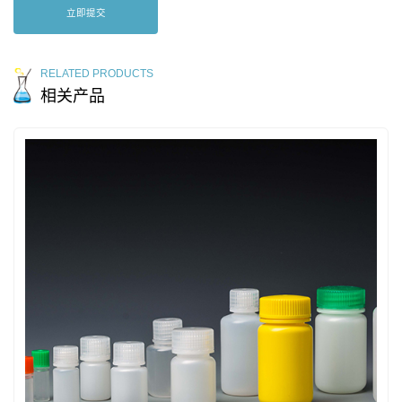
立即提交
RELATED PRODUCTS
相关产品