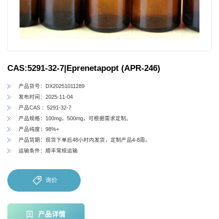
CAS:5291-32-7|Eprenetapopt (APR-246)
产品货号：DX20251011289
发布时间：2025-11-04
产品CAS ：5291-32-7
产品规格：100mg，500mg，可根据需求定制。
产品纯度：98%+
产品货期：现货下单后48小时内发货，定制产品4-8周。
运输条件：顺丰常规运输
询价
产品详情