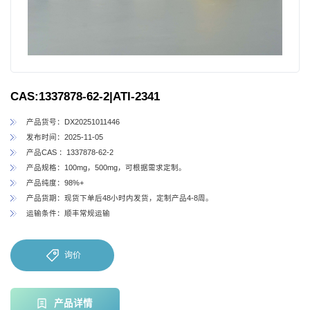
CAS:1337878-62-2|ATI-2341
产品货号：DX20251011446
发布时间：2025-11-05
产品CAS ：1337878-62-2
产品规格：100mg，500mg，可根据需求定制。
产品纯度：98%+
产品货期：现货下单后48小时内发货，定制产品4-8周。
运输条件：顺丰常规运输
询价
产品详情