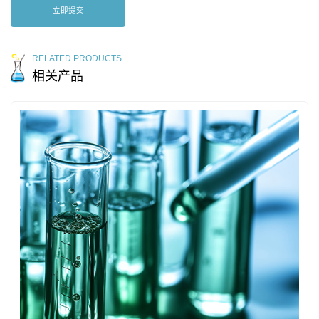
立即提交
RELATED PRODUCTS
相关产品