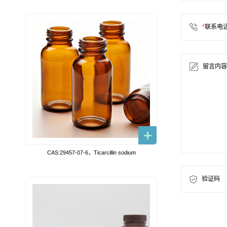
*
联系电
留言内容
CAS:29457-07-6，Ticarcillin sodium
验证码