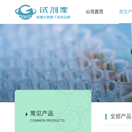
公司首页
常见
常见产品
全部产品
COMMON PRODUCTS