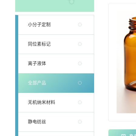
小分子定制
同位素标记
离子液体
全部产品
无机纳米材料
静电纺丝