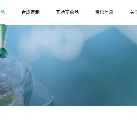
产品
合成定制
实验室单品
资讯信息
关