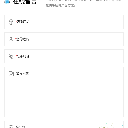
在线留言
提供相应的产品方案。
*
咨询产品
*
您的姓名
*
联系电话
留言内容
验证码