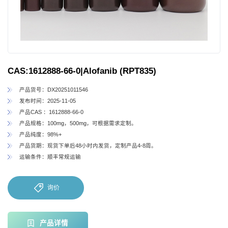
CAS:1612888-66-0|Alofanib (RPT835)
产品货号：DX20251011546
发布时间：2025-11-05
产品CAS ：1612888-66-0
产品规格：100mg，500mg，可根据需求定制。
产品纯度：98%+
产品货期：现货下单后48小时内发货，定制产品4-8周。
运输条件：顺丰常规运输
询价
产品详情