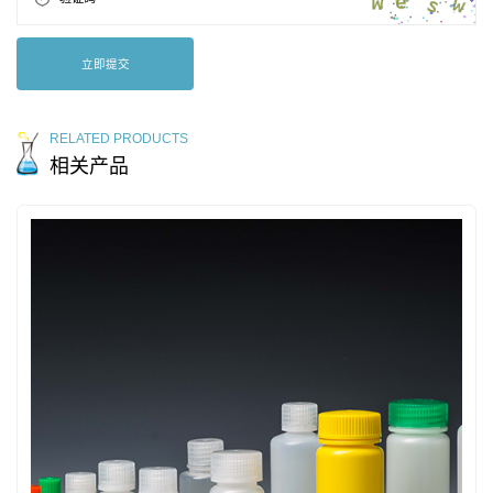
立即提交
RELATED PRODUCTS
相关产品