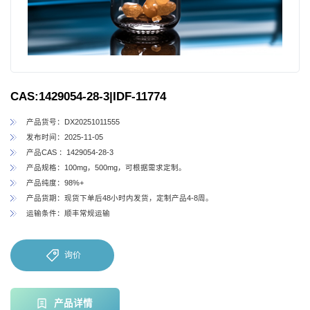
CAS:1429054-28-3|IDF-11774
产品货号：DX20251011555
发布时间：2025-11-05
产品CAS ：1429054-28-3
产品规格：100mg，500mg，可根据需求定制。
产品纯度：98%+
产品货期：现货下单后48小时内发货，定制产品4-8周。
运输条件：顺丰常规运输
询价
产品详情