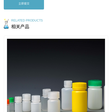
立即提交
RELATED PRODUCTS
相关产品