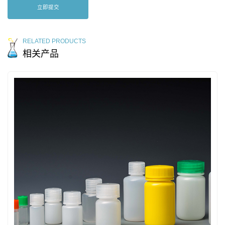
立即提交
RELATED PRODUCTS
相关产品