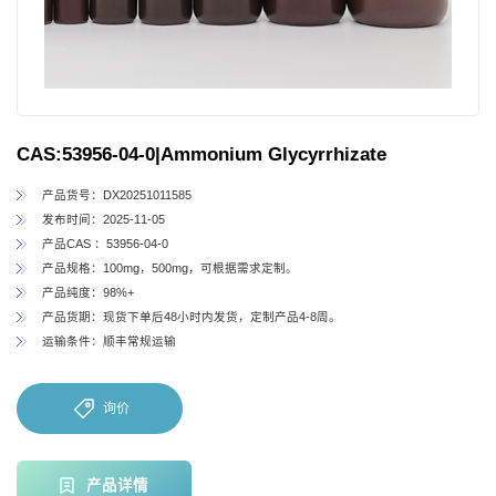
CAS:53956-04-0|Ammonium Glycyrrhizate
产品货号：DX20251011585
发布时间：2025-11-05
产品CAS ：53956-04-0
产品规格：100mg，500mg，可根据需求定制。
产品纯度：98%+
产品货期：现货下单后48小时内发货，定制产品4-8周。
运输条件：顺丰常规运输
询价
产品详情