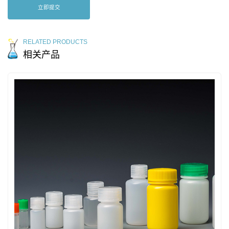
立即提交
RELATED PRODUCTS
相关产品