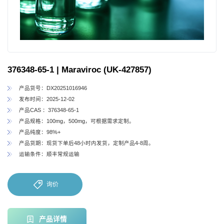
376348-65-1 | Maraviroc (UK-427857)
产品货号：DX20251016946
发布时间：2025-12-02
产品CAS ：376348-65-1
产品规格：100mg，500mg，可根据需求定制。
产品纯度：98%+
产品货期：现货下单后48小时内发货，定制产品4-8周。
运输条件：顺丰常规运输
询价
产品详情