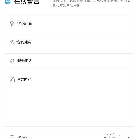
在线留言
提供相应的产品方案。
*
咨询产品
*
您的姓名
*
联系电话
留言内容
验证码