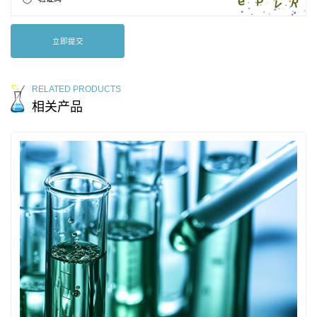
立即提交
RELATED PRODUCTS
相关产品