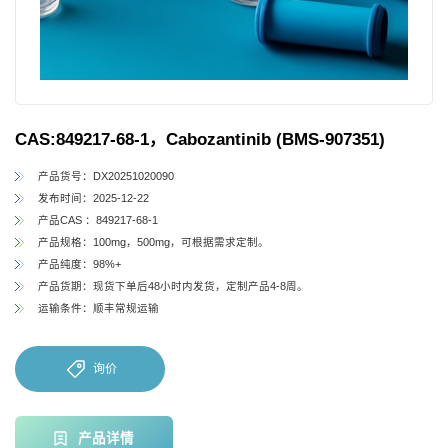
CAS:849217-68-1，Cabozantinib (BMS-907351)
产品货号：DX20251020090
发布时间：2025-12-22
产品CAS ：849217-68-1
产品规格：100mg，500mg，可根据需求定制。
产品纯度：98%+
产品货期：现货下单后48小时内发货，定制产品4-8周。
运输条件：顺丰常规运输
询价
产品详情