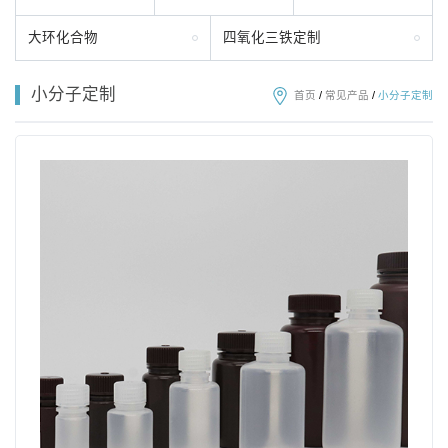
大环化合物
四氧化三铁定制
小分子定制
首页
/
常见产品
/
小分子定制