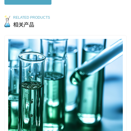
RELATED PRODUCTS
相关产品