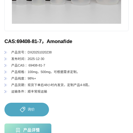
CAS:69408-81-7，Amonafide
产品货号：DX20251020238
发布时间：2025-12-30
产品CAS ：69408-81-7
产品规格：100mg，500mg，可根据需求定制。
产品纯度：98%+
产品货期：现货下单后48小时内发货，定制产品4-8周。
运输条件：顺丰常规运输
询价
产品详情