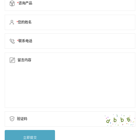
*
咨询产品
*
您的姓名
*
联系电话
留言内容
验证码
立即提交