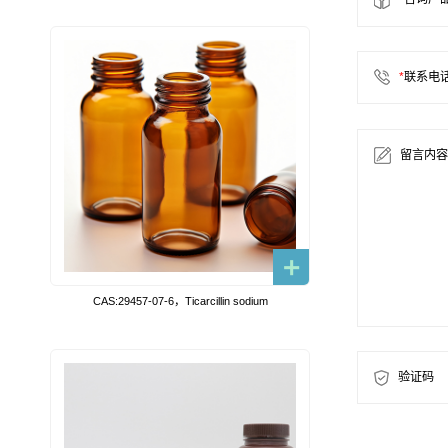
*
联系电
留言内容
CAS:29457-07-6，Ticarcillin sodium
验证码