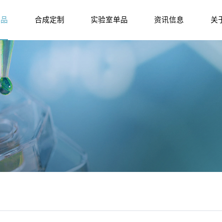
产品
合成定制
实验室单品
资讯信息
关