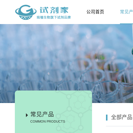
公司首页
常见
常见产品
全部产品
COMMON PRODUCTS