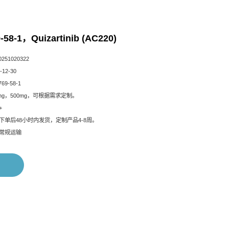
-58-1，Quizartinib (AC220)
51020322
12-30
69-58-1
mg，500mg，可根据需求定制。
+
下单后48小时内发货，定制产品4-8周。
常规运输