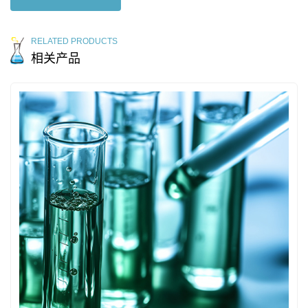
RELATED PRODUCTS
相关产品