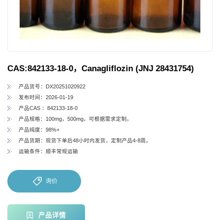
CAS:842133-18-0，Canagliflozin (JNJ 28431754)
产品货号：DX20251020922
发布时间：2026-01-19
产品CAS ：842133-18-0
产品规格：100mg，500mg，可根据需求定制。
产品纯度：98%+
产品货期：现货下单后48小时内发货，定制产品4-8周。
运输条件：顺丰常规运输
询价
产品详情