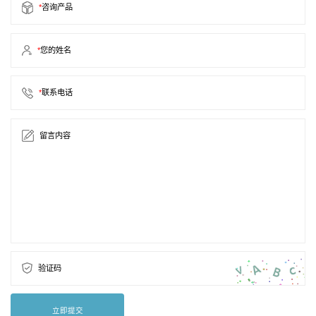
*
咨询产品
*
您的姓名
*
联系电话
留言内容
验证码
立即提交