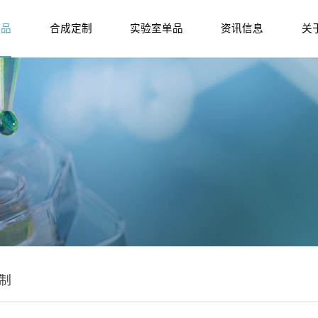
产品
合成定制
实验室单品
资讯信息
关
制