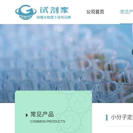
公司首页
常见
常见产品
小分子定
COMMON PRODUCTS