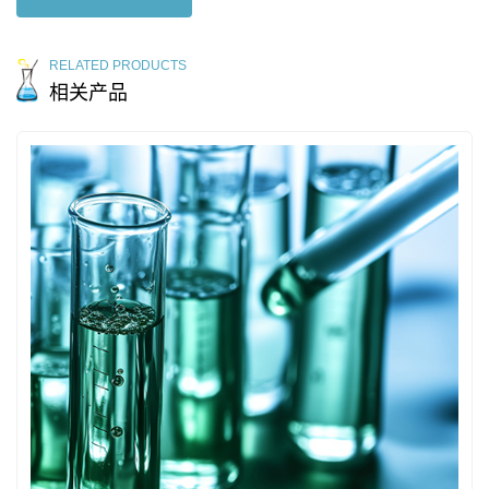
RELATED PRODUCTS
相关产品