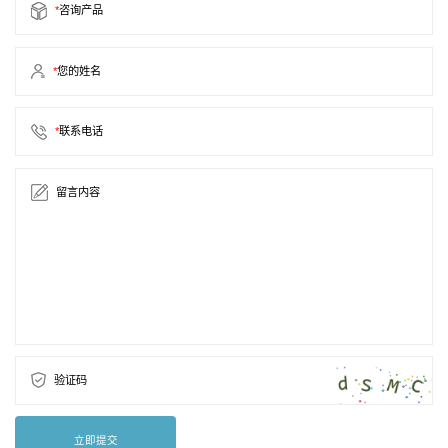
*
咨询产品
*
您的姓名
*
联系电话
留言内容
验证码
立即提交