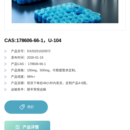
CAS:178606-66-1，U-104
产品货号：DX20251020972
发布时间：2026-01-19
产品CAS ：178606-66-1
产品规格：100mg，500mg，可根据需求定制。
产品纯度：98%+
产品货期：现货下单后48小时内发货，定制产品4-8周。
运输条件：顺丰常规运输
询价
产品详情