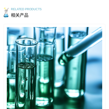
RELATED PRODUCTS
相关产品