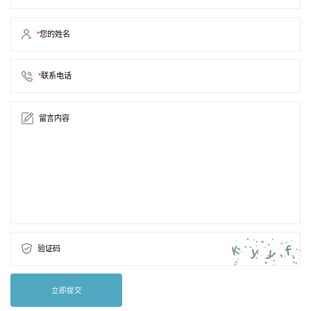
*
您的姓名
*
联系电话
留言内容
验证码
立即提交