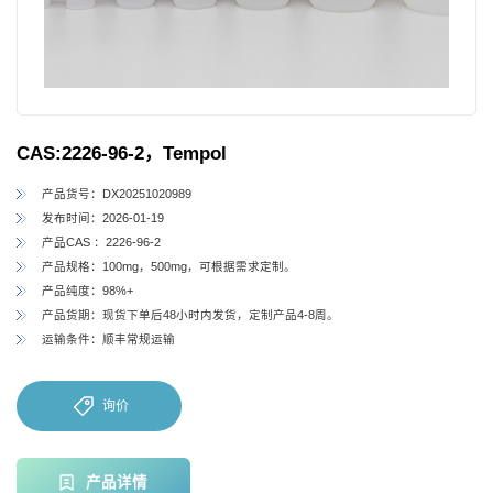
CAS:2226-96-2，Tempol
产品货号：DX20251020989
发布时间：2026-01-19
产品CAS ：2226-96-2
产品规格：100mg，500mg，可根据需求定制。
产品纯度：98%+
产品货期：现货下单后48小时内发货，定制产品4-8周。
运输条件：顺丰常规运输
询价
产品详情