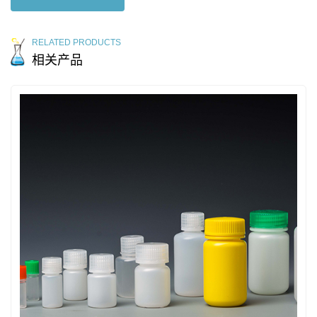
RELATED PRODUCTS
相关产品