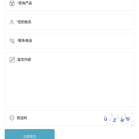
*
咨询产品
*
您的姓名
*
联系电话
留言内容
验证码
立即提交