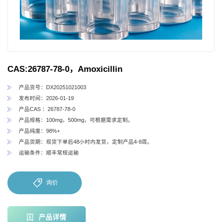
CAS:26787-78-0，Amoxicillin
产品货号：DX20251021003
发布时间：2026-01-19
产品CAS ：26787-78-0
产品规格：100mg，500mg，可根据需求定制。
产品纯度：98%+
产品货期：现货下单后48小时内发货，定制产品4-8周。
运输条件：顺丰常规运输
询价
产品详情