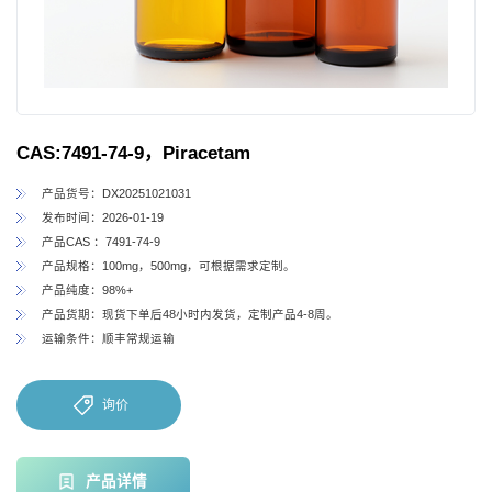
CAS:7491-74-9，Piracetam
产品货号：DX20251021031
发布时间：2026-01-19
产品CAS ：7491-74-9
产品规格：100mg，500mg，可根据需求定制。
产品纯度：98%+
产品货期：现货下单后48小时内发货，定制产品4-8周。
运输条件：顺丰常规运输
询价
产品详情