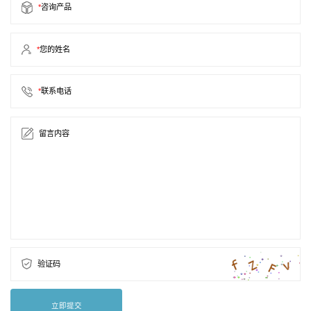
*
咨询产品
*
您的姓名
*
联系电话
留言内容
验证码
立即提交