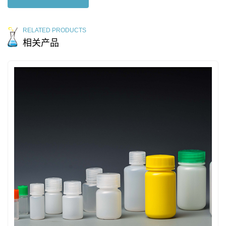
RELATED PRODUCTS
相关产品