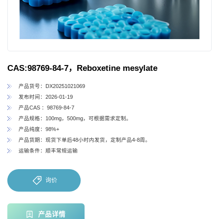
CAS:98769-84-7，Reboxetine mesylate
产品货号：DX20251021069
发布时间：2026-01-19
产品CAS ：98769-84-7
产品规格：100mg，500mg，可根据需求定制。
产品纯度：98%+
产品货期：现货下单后48小时内发货，定制产品4-8周。
运输条件：顺丰常规运输
询价
产品详情