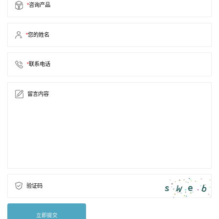
*
咨询产品
*
您的姓名
*
联系电话
留言内容
验证码
立即提交