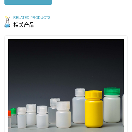
RELATED PRODUCTS
相关产品