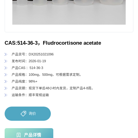
CAS:514-36-3，Fludrocortisone acetate
产品货号：DX20251021096
发布时间：2026-01-19
产品CAS ：514-36-3
产品规格：100mg，500mg，可根据需求定制。
产品纯度：98%+
产品货期：现货下单后48小时内发货，定制产品4-8周。
运输条件：顺丰常规运输
询价
产品详情