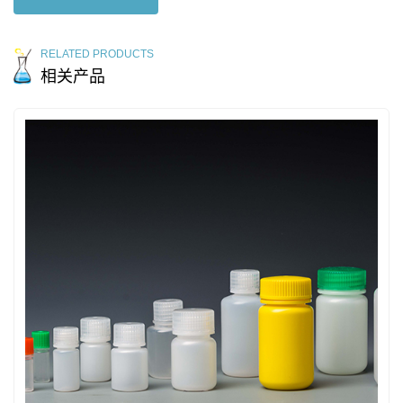
RELATED PRODUCTS
相关产品