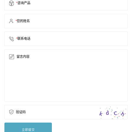
*
咨询产品
*
您的姓名
*
联系电话
留言内容
验证码
立即提交