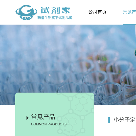
公司首页
常见
常见产品
小分子定
COMMON PRODUCTS